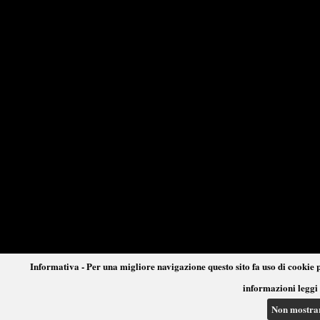
Informativa - Per una migliore navigazione questo sito fa uso di cookie p
informazioni leggi 
Non mostra